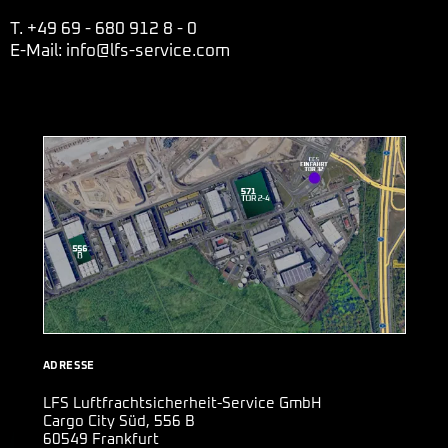
T. +49 69 - 680 912 8 - 0
E-Mail: info@lfs-service.com
ADRESSE
LFS Luftfrachtsicherheit-Service GmbH
Cargo City Süd, 556 B
60549 Frankfurt