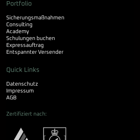
Portfolio
Sicherungsmaßnahmen
Consulting
Academy
Schulungen buchen
Expressauftrag
Entspannter Versender
Quick Links
Datenschutz
Impressum
AGB
Zertifiziert nach: